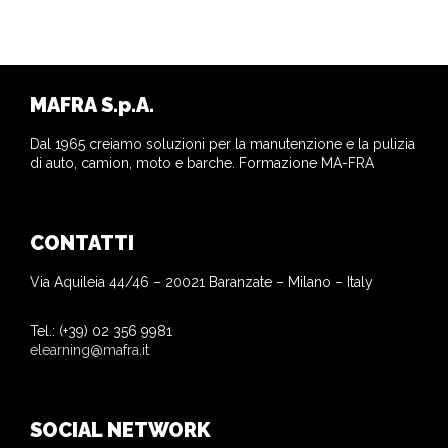
MAFRA S.p.A.
Dal 1965 creiamo soluzioni per la manutenzione e la pulizia
di auto, camion, moto e barche. Formazione MA-FRA
CONTATTI
Via Aquileia 44/46 – 20021 Baranzate – Milano – Italy
Tel.: (+39) 02 356 9981
elearning@mafra.it
SOCIAL NETWORK