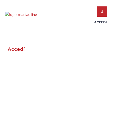
ACCEDI
Accedi